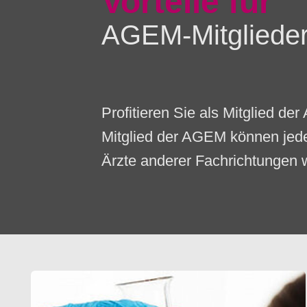
Vorteile für
AGEM-Mitgliede
Profitieren Sie als Mitglied de
Mitglied der AGEM können jede
Ärzte anderer Fachrichtungen 