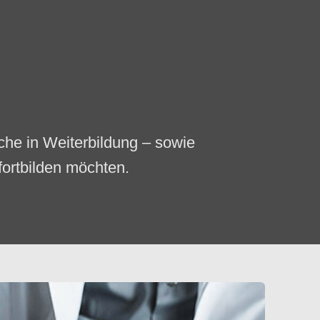
che in Weiterbildung – sowie
ortbilden möchten.