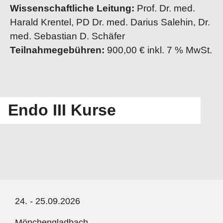
Wissenschaftliche Leitung:
Prof.
Dr. med.
Harald Krentel, PD Dr. med. Darius Salehin, Dr.
med. Sebastian D. Schäfer
Teilnahmegebühren:
900,00 € inkl. 7 % MwSt.
Endo III Kurse
24. - 25.09.2026
Mönchengladbach