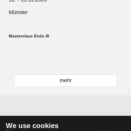
Münster
Masterclass Endo III
mehr
We use cookies